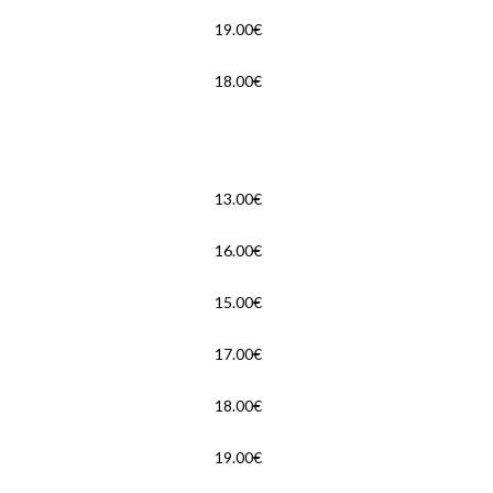
19.00€
18.00€
13.00€
16.00€
15.00€
17.00€
18.00€
19.00€