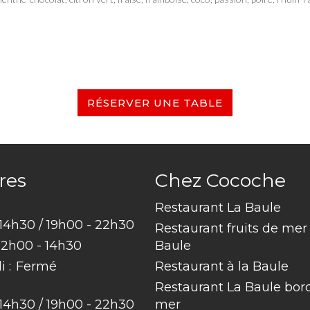
RÉSERVER UNE TABLE
res
Chez Cocoche
Restaurant La Baule
 14h30 / 19h00 - 22h30
Restaurant fruits de mer
12h00 - 14h30
Baule
 :
Fermé
Restaurant à la Baule
Restaurant La Baule bor
 14h30 / 19h00 - 22h30
mer