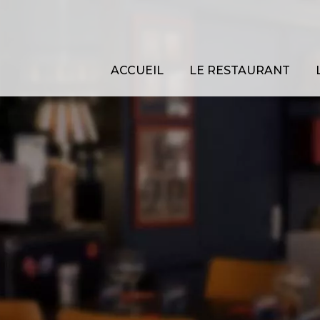
ACCUEIL
LE RESTAURANT