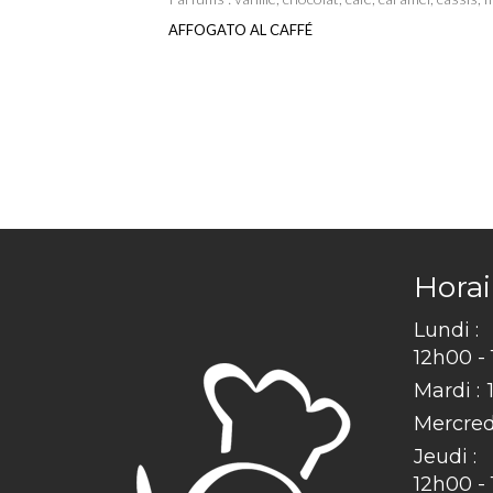
AFFOGATO AL CAFFÉ
Horai
Lundi :
12h00 -
Mardi :
Mercredi
Jeudi :
12h00 -