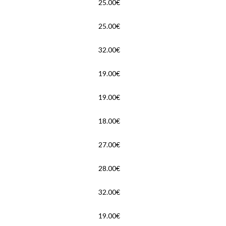
25.00€
25.00€
32.00€
19.00€
19.00€
18.00€
27.00€
28.00€
32.00€
19.00€