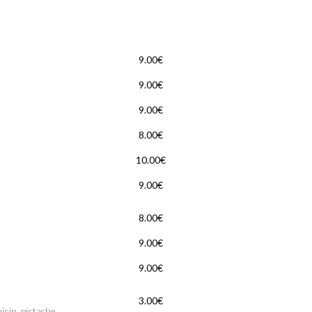
9.00€
9.00€
9.00€
8.00€
10.00€
9.00€
8.00€
9.00€
9.00€
3.00€
aisin, pistache