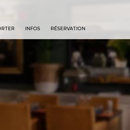
ORTER
INFOS
RÉSERVATION