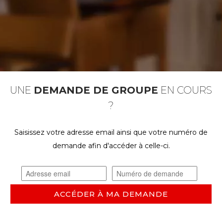
UNE
DEMANDE DE GROUPE
EN COURS
?
Saisissez votre adresse email ainsi que votre numéro de
demande afin d'accéder à celle-ci.
ACCÉDER À MA DEMANDE