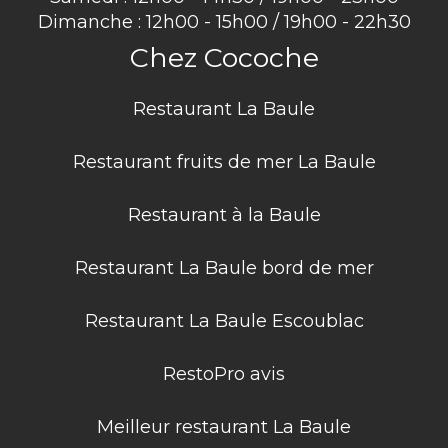
Dimanche : 12h00 - 15h00 / 19h00 - 22h30
Chez Cocoche
Restaurant La Baule
Restaurant fruits de mer La Baule
Restaurant à la Baule
Restaurant La Baule bord de mer
Restaurant La Baule Escoublac
RestoPro avis
Meilleur restaurant La Baule