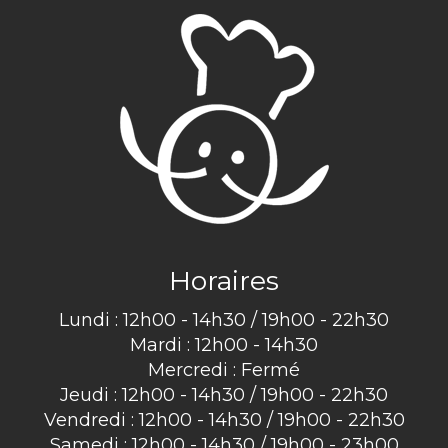
Horaires
Lundi : 12h00 - 14h30 / 19h00 - 22h30
Mardi : 12h00 - 14h30
Mercredi : Fermé
Jeudi : 12h00 - 14h30 / 19h00 - 22h30
Vendredi : 12h00 - 14h30 / 19h00 - 22h30
Samedi : 12h00 - 14h30 / 19h00 - 23h00